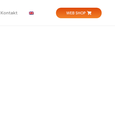
WEB SHOP
Kontakt