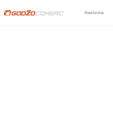
Naslovna